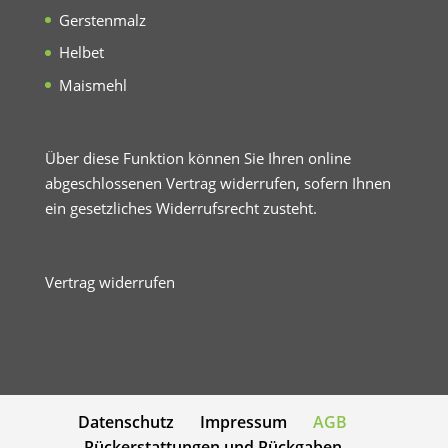
Gerstenmalz
Helbet
Maismehl
Über diese Funktion können Sie Ihren online
abgeschlossenen Vertrag widerrufen, sofern Ihnen
ein gesetzliches Widerrufsrecht zusteht.
Vertrag widerrufen
Datenschutz
Impressum
AGB
Rückerstattungen und Rückgaben