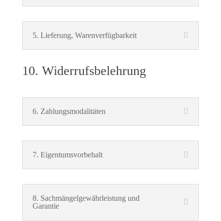
5. Lieferung, Warenverfügbarkeit
10. Widerrufsbelehrung
6. Zahlungsmodalitäten
7. Eigentumsvorbehalt
8. Sachmängelgewährleistung und
Garantie