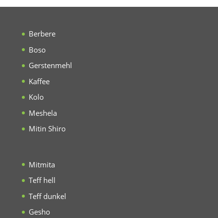
Berbere
Boso
Gerstenmehl
Kaffee
Kolo
Meshela
Mitin Shiro
Mitmita
Teff hell
Teff dunkel
Gesho