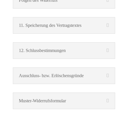
Folgen des Widerrufs
11. Speicherung des Vertragstextes
12. Schlussbestimmungen
Ausschluss- bzw. Erlöschensgründe
Muster-Widerrufsformular