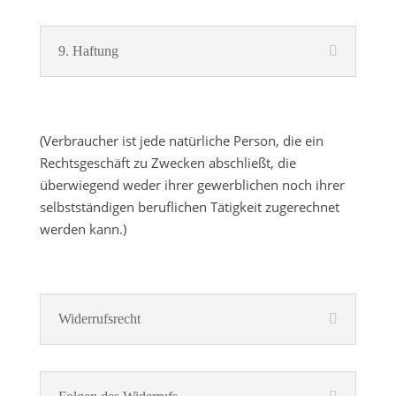
9. Haftung
(Verbraucher ist jede natürliche Person, die ein
Rechtsgeschäft zu Zwecken abschließt, die
überwiegend weder ihrer gewerblichen noch ihrer
selbstständigen beruflichen Tätigkeit zugerechnet
werden kann.)
Widerrufsrecht