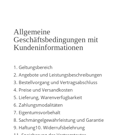
Allgemeine
Geschäftsbedingungen mit
Kundeninformationen
1. Geltungsbereich
2. Angebote und Leistungsbeschreibungen
3. Bestellvorgang und Vertragsabschluss
4. Preise und Versandkosten
5. Lieferung, Warenverfügbarkeit
6. Zahlungsmodalitäten
7. Eigentumsvorbehalt
8. Sachmängelgewährleistung und Garantie
9. Haftung10. Widerrufsbelehrung