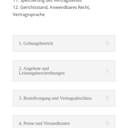
11. Speicherung des Vertragstextes
12. Gerichtsstand, Anwendbares Recht,
Vertragssprache
1. Geltungsbereich
2. Angebote und
Leistungsbeschreibungen
3. Bestellvorgang und Vertragsabschluss
4. Preise und Versandkosten