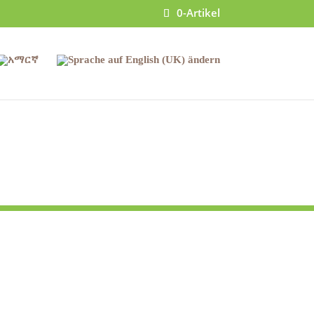
0-Artikel