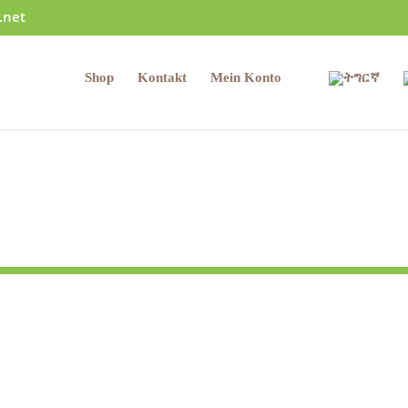
.net
Shop
Kontakt
Mein Konto